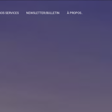
NOS SERVICES
NEWSLETTER/BULLETIN
À PROPOS..